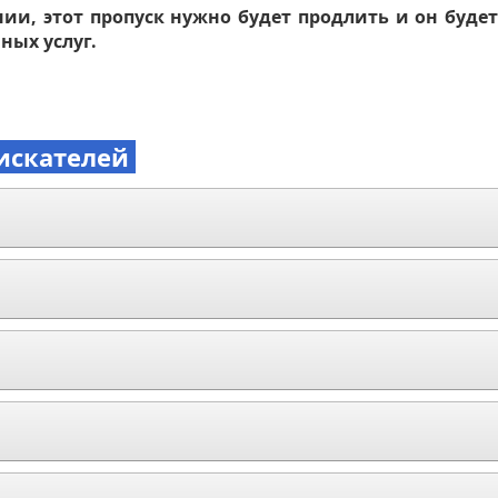
ии, этот пропуск нужно будет продлить и он буде
ных услуг.
искателей