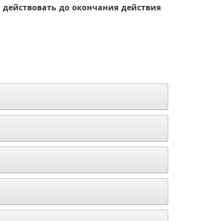
т действовать до окончания действия