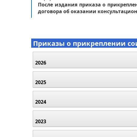
После издания приказа о прикреплен
договора об оказании консультацион
Приказы о прикреплении со
2026
2025
2024
2023