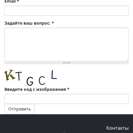
Email
*
Задайте ваш вопрос:
*
Введите код с изображения
*
Отправить
Контакты