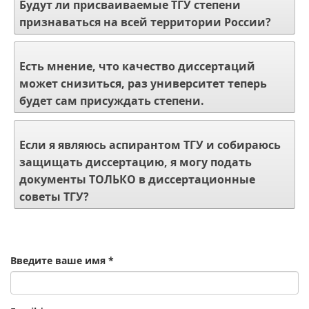
Будут ли присваиваемые ТГУ степени
признаваться на всей территории России?
Есть мнение, что качество диссертаций
может снизиться, раз университет теперь
будет сам присуждать степени.
Если я являюсь аспирантом ТГУ и собираюсь
защищать диссертацию, я могу подать
документы ТОЛЬКО в диссертационные
советы ТГУ?
Введите ваше имя
*