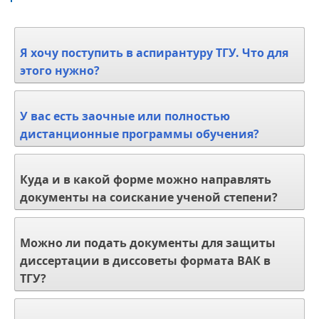
Я хочу поступить в аспирантуру ТГУ. Что для
этого нужно?
У вас есть заочные или полностью
дистанционные программы обучения?
Куда и в какой форме можно направлять
документы на соискание ученой степени?
Можно ли подать документы для защиты
диссертации в диссоветы формата ВАК в
ТГУ?