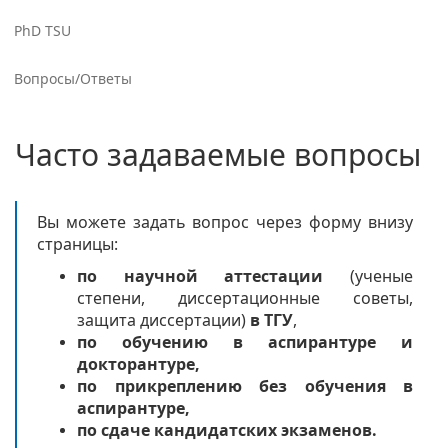
PhD TSU
Вопросы/Ответы
Часто задаваемые вопросы
Вы можете задать вопрос через форму внизу
страницы:
по научной аттестации
(ученые
степени, диссертационные советы,
защита диссертации)
в ТГУ
,
по обучению в аспирантуре и
докторантуре,
по прикреплению без обучения в
аспирантуре,
по сдаче кандидатских экзаменов.