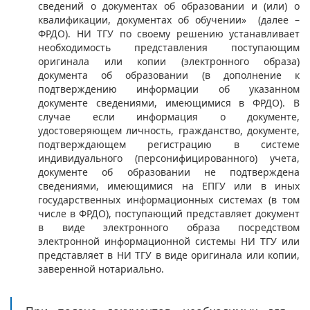
сведений о документах об образовании и (или) о
квалификации, документах об обучении» (далее –
ФРДО). НИ ТГУ по своему решению устанавливает
необходимость представления поступающим
оригинала или копии (электронного образа)
документа об образовании (в дополнение к
подтверждению информации об указанном
документе сведениями, имеющимися в ФРДО). В
случае если информация о документе,
удостоверяющем личность, гражданство, документе,
подтверждающем регистрацию в системе
индивидуального (персонифицированного) учета,
документе об образовании не подтверждена
сведениями, имеющимися на ЕПГУ или в иных
государственных информационных системах (в том
числе в ФРДО), поступающий представляет документ
в виде электронного образа посредством
электронной информационной системы НИ ТГУ или
представляет в НИ ТГУ в виде оригинала или копии,
заверенной нотариально.