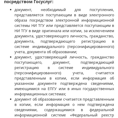
посредством Госуслуг:
документ, необходимый для поступления,
представляется поступающим в виде электронного
образа посредством электронной информационной
системы НИ ТГУ или представляется поступающим в
НИ ТГУ в виде оригинала или копии, за исключением
документа, удостоверяющего личность, гражданство,
документа, подтверждающего регистрацию в
системе индивидуального (персонифицированного)
учета, документа об образовании;
документ, удостоверяющий личность, гражданство
поступающего, документ, подтверждающий
регистрацию в системе индивидуального
(персонифицированного) учета, считается
представленным в копии, если информация об
указанном документе подтверждена сведениями,
имеющимися на ЕПГУ или в иных государственных
информационных системах;
документ об образовании считается представленным
в копии, если информация о нем подтверждена
сведениями, содержащимися в федеральной
информационной системе «Федеральный реестр