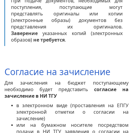
При подаче документов, необходимых для
поступления, поступающие могут
представлять оригиналы или копии
(электронные образы) документов без
представления их оригиналов.
Заверение
указанных копий (электронных
образов)
не требуется
.
Согласие на зачисление
Для зачисления на бюджет поступающему
необходимо будет представить
согласие на
зачисление в НИ ТГУ
в электронном виде (проставления на ЕПГУ
электронной отметки о согласии на
зачисление)
или на бумажном носителе посредством
подачи в НИ ТГУ заявления о согласии на