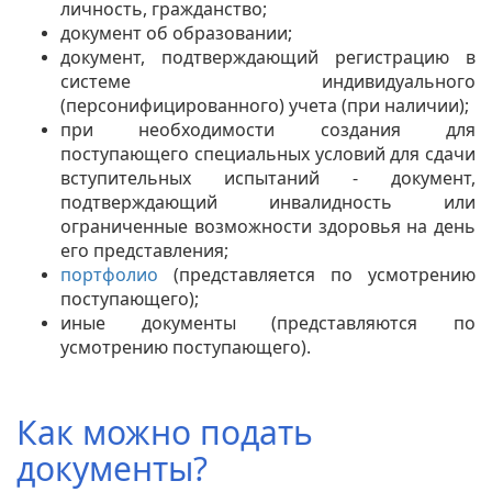
личность, гражданство;
документ об образовании;
документ, подтверждающий регистрацию в
системе индивидуального
(персонифицированного) учета (при наличии);
при необходимости создания для
поступающего специальных условий для сдачи
вступительных испытаний - документ,
подтверждающий инвалидность или
ограниченные возможности здоровья на день
его представления
;
портфолио
(представляется по усмотрению
поступающего);
иные документы (представляются по
усмотрению поступающего).
Как можно подать
документы?