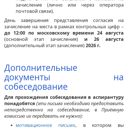
зачисление (лично или через оператора
почтовой связи).
День завершения представления согласия на
зачисление на места в рамках контрольных цифр –
до 12:00 по московскому времени 24 августа
(основной этап зачисления)
и 26 августа
(дополнительный этап зачисления)
2026 г.
Дополнительные
документы на
собеседование
Для прохождения собеседования в аспирантуру
понадобятся
(эти письма необходимо предоставить
непосредственно на собеседование, в Приёмную
комиссию их передавать не нужно)
:
мотивационное письмо
, в котором вы