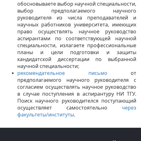
обосновываете выбор научной специальности,
выбор предполагаемого научного
руководителя из числа преподавателей и
научных работников университета, имеющих
право осуществлять научное руководство
аспирантами по соответствующей научной
специальности, излагаете профессиональные
планы и цели подготовки и защиты
кандидатской диссертации по выбранной
научной специальности;
рекомендательное письмо
от
предполагаемого научного руководителя с
согласием осуществлять научное руководство
в случае поступления в аспирантуру НИ ТГУ.
Поиск научного руководителся поступающий
осуществляет самостоятельно
через
факультеты/институты
.