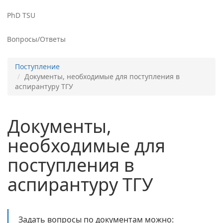
PhD TSU
Вопросы/Ответы
Поступление
Документы, необходимые для поступления в
аспирантуру ТГУ
Документы,
необходимые для
поступления в
аспирантуру ТГУ
Задать вопросы по документам можно: