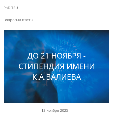
PhD TSU
Вопросы/Ответы
ДО 21 НОЯБРЯ -
СТИПЕНДИЯ ИМЕНИ
К.А.ВАЛИЕВА
13 ноября 2025