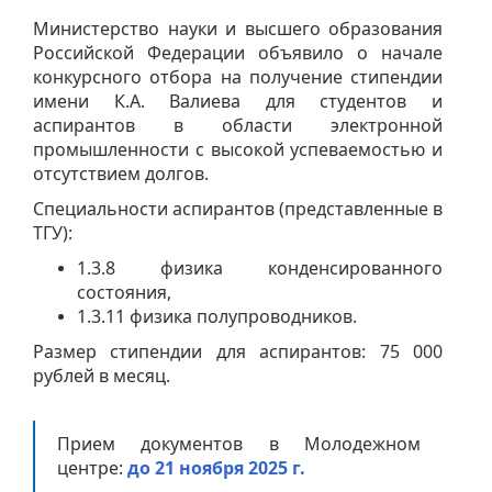
Министерство науки и высшего образования
Российской Федерации объявило о начале
конкурсного отбора на получение стипендии
имени К.А. Валиева для студентов и
аспирантов в области электронной
промышленности с высокой успеваемостью и
отсутствием долгов.
Специальности аспирантов (представленные в
ТГУ):
1.3.8 физика конденсированного
состояния,
1.3.11 физика полупроводников.
Размер стипендии для аспирантов: 75 000
рублей в месяц.
Прием документов в Молодежном
центре:
до 21 ноября 2025 г.